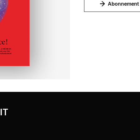
Abonnement
IT