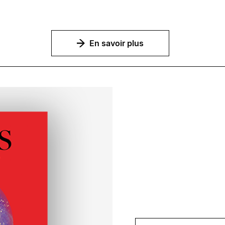
En savoir plus