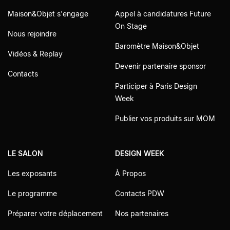
Maison&Objet s'engage
Appel à candidatures Future
On Stage
Nous rejoindre
Baromètre Maison&Objet
Vidéos & Replay
Devenir partenaire sponsor
Contacts
Participer à Paris Design
Week
Publier vos produits sur MOM
LE SALON
DESIGN WEEK
Les exposants
À Propos
Le programme
Contacts PDW
Préparer votre déplacement
Nos partenaires