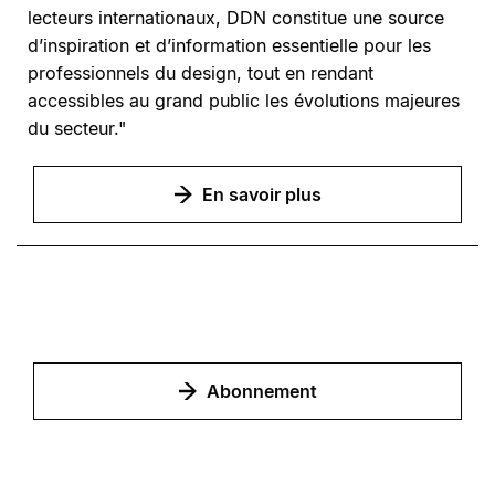
lecteurs internationaux, DDN constitue une source
d’inspiration et d’information essentielle pour les
professionnels du design, tout en rendant
accessibles au grand public les évolutions majeures
du secteur."
En savoir plus
Abonnement