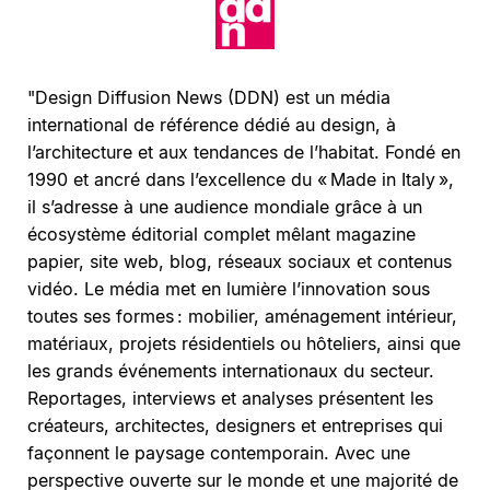
"Design Diffusion News (DDN) est un média
international de référence dédié au design, à
l’architecture et aux tendances de l’habitat. Fondé en
1990 et ancré dans l’excellence du « Made in Italy »,
il s’adresse à une audience mondiale grâce à un
écosystème éditorial complet mêlant magazine
papier, site web, blog, réseaux sociaux et contenus
vidéo. Le média met en lumière l’innovation sous
toutes ses formes : mobilier, aménagement intérieur,
matériaux, projets résidentiels ou hôteliers, ainsi que
les grands événements internationaux du secteur.
Reportages, interviews et analyses présentent les
créateurs, architectes, designers et entreprises qui
façonnent le paysage contemporain. Avec une
perspective ouverte sur le monde et une majorité de