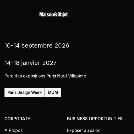
10-14 septembre 2026
14-18 janvier 2027
Parc des expositions Paris Nord Villepinte
Paris Design Week
MOM
CORPORATE
BUSINESS OPPORTUNITIES
À Propos
Exposer au salon