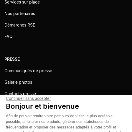
Services sur place
Nos partenaires
Démarches RSE
FAQ
PRESSE
Communiqués de presse
Galerie photos
Contacts presse
Continuer sans accepter
Bonjour et bienvenue
Afin de pouvoir rendre votre parcours de visite le plus agréable
possible, améliorer nos produits, générer des statistiques de
fréquentation et proposer des messages adaptés à votre profil et