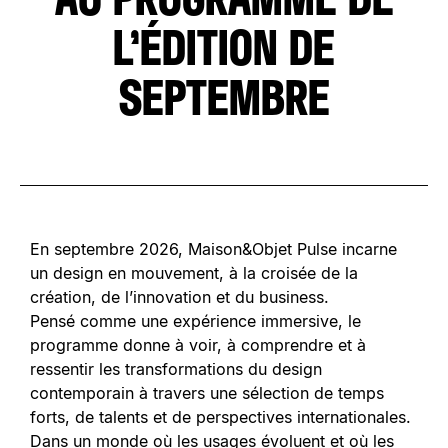
L’ÉDITION DE
SEPTEMBRE
En septembre 2026, Maison&Objet Pulse incarne
un design en mouvement, à la croisée de la
création, de l’innovation et du business.
Pensé comme une expérience immersive, le
programme donne à voir, à comprendre et à
ressentir les transformations du design
contemporain à travers une sélection de temps
forts, de talents et de perspectives internationales.
Dans un monde où les usages évoluent et où les