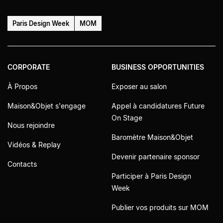
Paris Design Week
MOM
CORPORATE
BUSINESS OPPORTUNITIES
À Propos
Exposer au salon
Maison&Objet s'engage
Appel à candidatures Future
On Stage
Nous rejoindre
Baromètre Maison&Objet
Vidéos & Replay
Devenir partenaire sponsor
Contacts
Participer à Paris Design
Week
Publier vos produits sur MOM