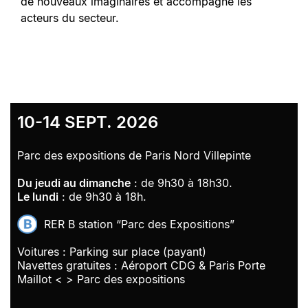
de nouveaux imaginaires et accompagne les
acteurs du secteur.
10-14 SEPT. 2026
Parc des expositions de Paris Nord Villepinte
Du jeudi au dimanche
: de 9h30 à 18h30.
Le lundi
: de 9h30 à 18h.
RER B station “Parc des Expositions”
Voitures : Parking sur place (payant)
Navettes gratuites : Aéroport CDG & Paris Porte
Maillot < > Parc des expositions