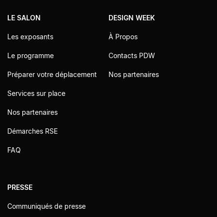
LE SALON
DESIGN WEEK
Les exposants
À Propos
Le programme
Contacts PDW
Préparer votre déplacement
Nos partenaires
Services sur place
Nos partenaires
Démarches RSE
FAQ
PRESSE
Communiqués de presse