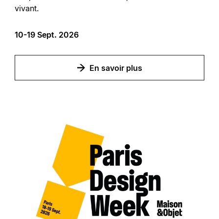
vivant.
10-19 Sept. 2026
En savoir plus