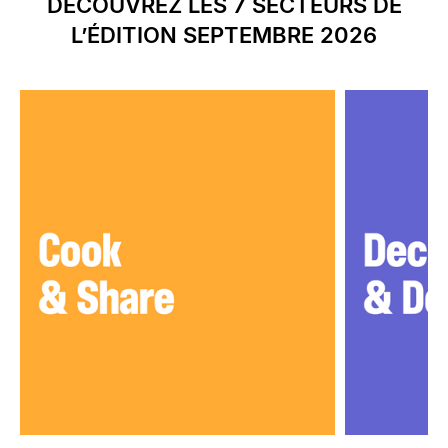
DÉCOUVREZ LES 7 SECTEURS DE
L’ÉDITION SEPTEMBRE 2026