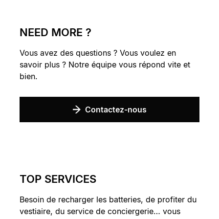
NEED MORE ?
Vous avez des questions ? Vous voulez en
savoir plus ? Notre équipe vous répond vite et
bien.
Contactez-nous
TOP SERVICES
Besoin de recharger les batteries, de profiter du
vestiaire, du service de conciergerie… vous