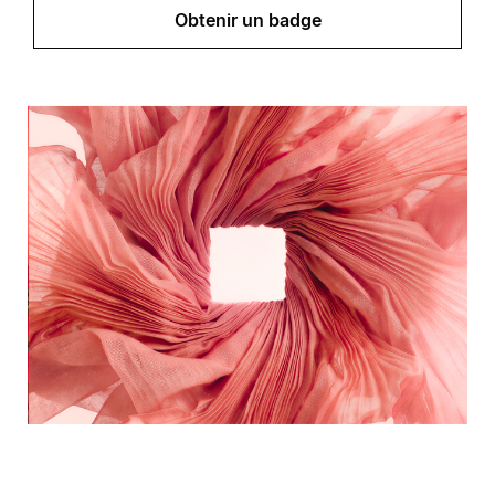
Obtenir un badge