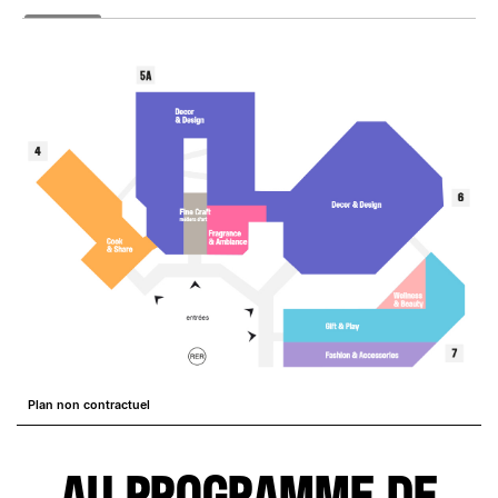
Plan non contractuel
AU PROGRAMME DE