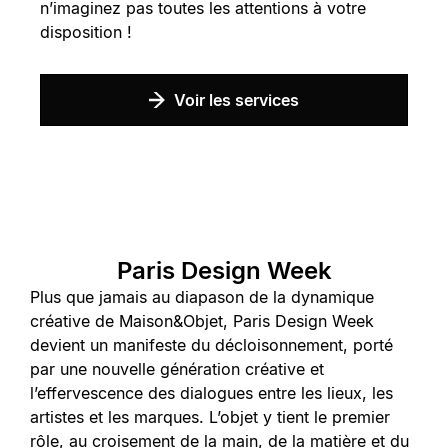
n’imaginez pas toutes les attentions à votre
disposition !
Voir les services
Paris Design Week
Plus que jamais au diapason de la dynamique
créative de Maison&Objet, Paris Design Week
devient un manifeste du décloisonnement, porté
par une nouvelle génération créative et
l’effervescence des dialogues entre les lieux, les
artistes et les marques. L’objet y tient le premier
rôle, au croisement de la main, de la matière et du