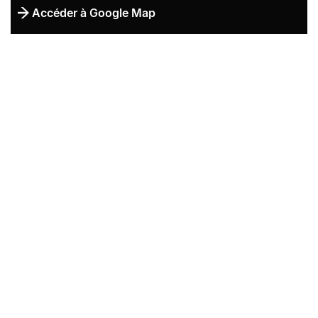
Accéder à Google Map