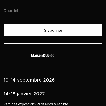
10-14 septembre 2026
14-18 janvier 2027
Parc des expositions Paris Nord Villepinte