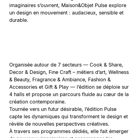
imaginaires s’ouvrent, Maison&Objet Pulse explore
un design en mouvement : audacieux, sensible et
durable.
Organisée autour de 7 secteurs — Cook & Share,
Decor & Design, Fine Craft – métiers d’art, Wellness
& Beauty, Fragrance & Ambiance, Fashion &
Accessories et Gift & Play — l’édition se déploie sur
4 halls et propose un parcours fluide au cœur de la
création contemporaine.
Tournée vers un futur désirable, l’édition Pulse
capte les dynamiques qui transforment le design et
révèle de nouvelles perspectives créatives.
À travers ses programmes dédiés, elle fait émerger