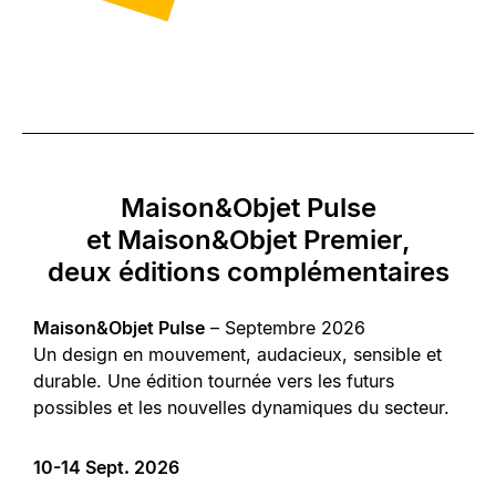
Maison&Objet Pulse
et Maison&Objet Premier,
deux éditions complémentaires
Maison&Objet Pulse
– Septembre 2026
Un design en mouvement, audacieux, sensible et
durable. Une édition tournée vers les futurs
possibles et les nouvelles dynamiques du secteur.
10-14 Sept. 2026