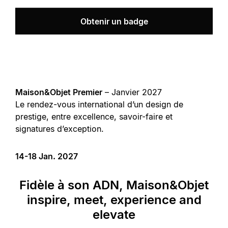
Obtenir un badge
Maison&Objet Premier
– Janvier 2027
Le rendez-vous international d’un design de
prestige, entre excellence, savoir-faire et
signatures d’exception.
14-18 Jan. 2027
Fidèle à son ADN, Maison&Objet
inspire, meet, experience and
elevate