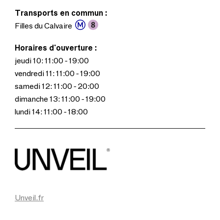
Transports en commun :
Filles du Calvaire
Horaires d'ouverture :
jeudi 10: 11:00 - 19:00
vendredi 11: 11:00 - 19:00
samedi 12: 11:00 - 20:00
dimanche 13: 11:00 - 19:00
lundi 14: 11:00 - 18:00
Unveil.fr