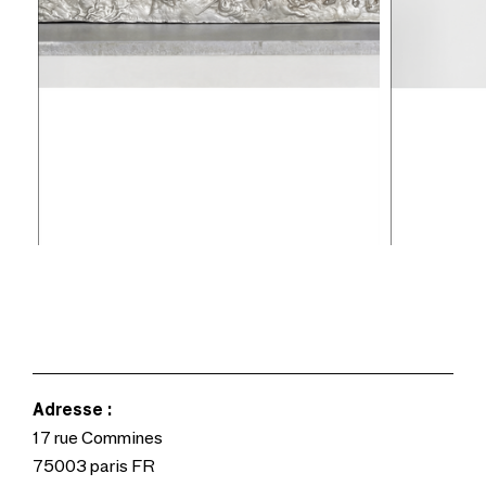
Adresse :
17 rue Commines
75003 paris FR