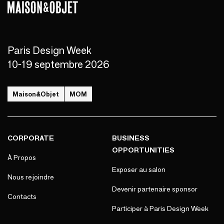
Paris Design Week
10-19 septembre 2026
Maison&Objet
MOM
CORPORATE
BUSINESS
OPPORTUNITIES
À Propos
Exposer au salon
Nous rejoindre
Devenir partenaire sponsor
Contacts
Participer à Paris Design Week