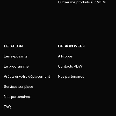
Publier vos produits sur MOM
LE SALON
DESIGN WEEK
Les exposants
À Propos
Le programme
Contacts PDW
Préparer votre déplacement
Nos partenaires
Services sur place
Nos partenaires
FAQ