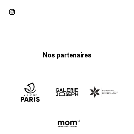
Nos partenaires